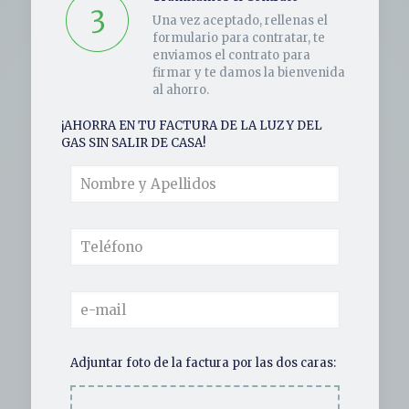
Una vez aceptado, rellenas el
formulario para contratar, te
enviamos el contrato para
firmar y te damos la bienvenida
al ahorro.
¡AHORRA EN TU FACTURA DE LA LUZ Y DEL
GAS SIN SALIR DE CASA!
Adjuntar foto de la factura por las dos caras: