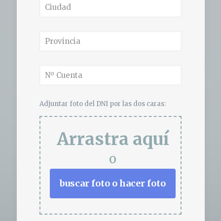
Adjuntar foto del DNI por las dos caras:
Arrastra aquí
o
buscar foto o hacer foto