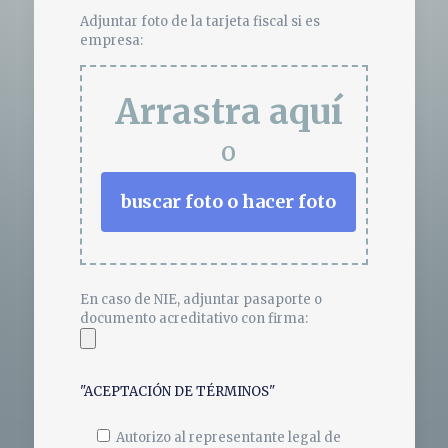
Adjuntar foto de la tarjeta fiscal si es
empresa:
Arrastra aquí
o
buscar foto o hacer foto
En caso de NIE, adjuntar pasaporte o
documento acreditativo con firma:
"ACEPTACIÓN DE TÉRMINOS"
Autorizo al representante legal de