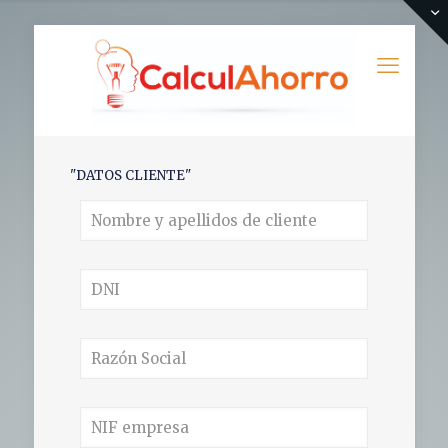
"DATOS CLIENTE"